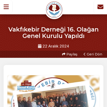
Vakfıkebir Derneği 16. Olağan
Genel Kurulu Yapıldı
22 Aralık 2024
Paylaş
Geri Dön