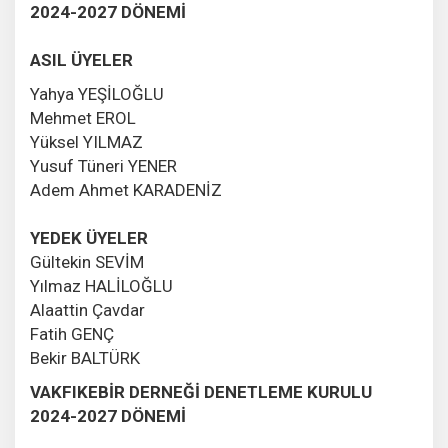
2024-2027 DÖNEMİ
ASIL ÜYELER
Yahya YEŞİLOĞLU
Mehmet EROL
Yüksel YILMAZ
Yusuf Tüneri YENER
Adem Ahmet KARADENİZ
YEDEK ÜYELER
Gültekin SEVİM
Yılmaz HALİLOĞLU
Alaattin Çavdar
Fatih GENÇ
Bekir BALTÜRK
VAKFIKEBİR DERNEĞİ DENETLEME KURULU
2024-2027 DÖNEMİ